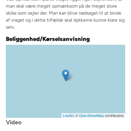
man skal være meget opmærksom på de meget store
skibe som sejler der. Man kan blive nødsaget til at binde
af vraget og i dette tilfælde skal dykkerne kunne klare sig
selv.
Beliggenhed/Kørselsanvisning
Leaflet
, ©
OpenStreetMap
contributors
Video