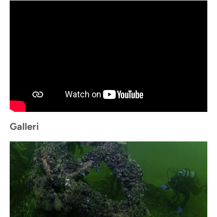
Galleri