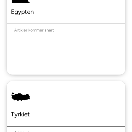
Egypten
Artikler kommer snart
Tyrkiet