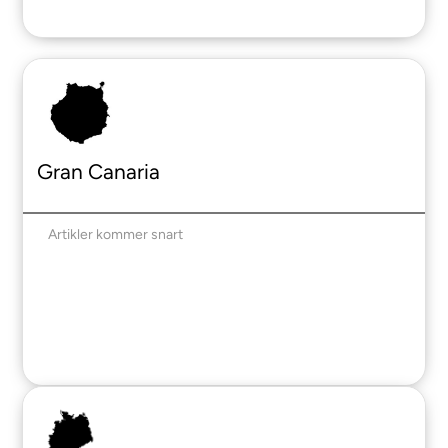
Gran Canaria
Artikler kommer snart