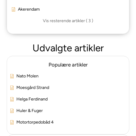
Akerendam
Vis resterende artikler ( 3 )
Udvalgte artikler
Populære artikler
Nato Molen
Moesgård Strand
Helga Ferdinand
Huler & Fuger
Motortorpedobåd 4