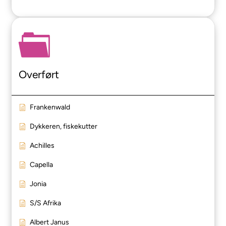
Overført
Frankenwald
Dykkeren, fiskekutter
Achilles
Capella
Jonia
S/S Afrika
Albert Janus