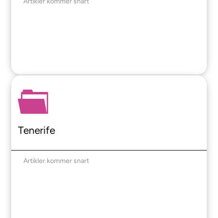
Artikler kommer snart
Tenerife
Artikler kommer snart