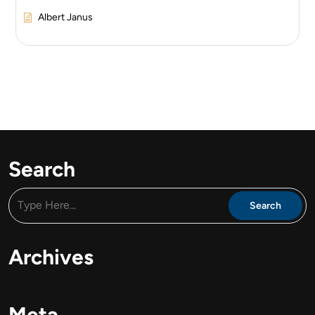
Albert Janus
Search
Archives
Meta