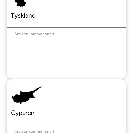
Tyskland
Artikler kommer snart
Cyperen
Artikler kommer snart