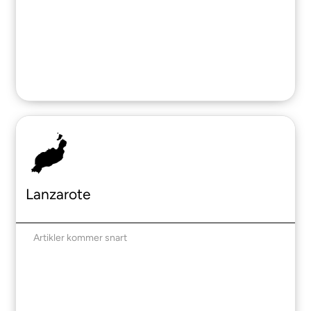
Lanzarote
Artikler kommer snart