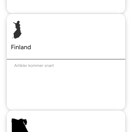
Finland
Artikler kommer snart