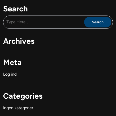
Search
Archives
Meta
Log ind
Categories
Ingen kategorier