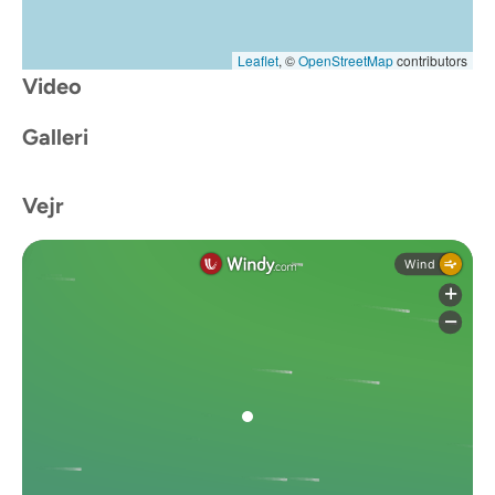
Leaflet
, ©
OpenStreetMap
contributors
Video
Galleri
Vejr