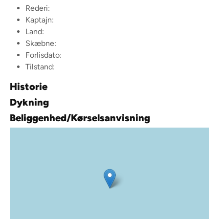
Rederi:
Kaptajn:
Land:
Skæbne:
Forlisdato:
Tilstand:
Historie
Dykning
Beliggenhed/Kørselsanvisning