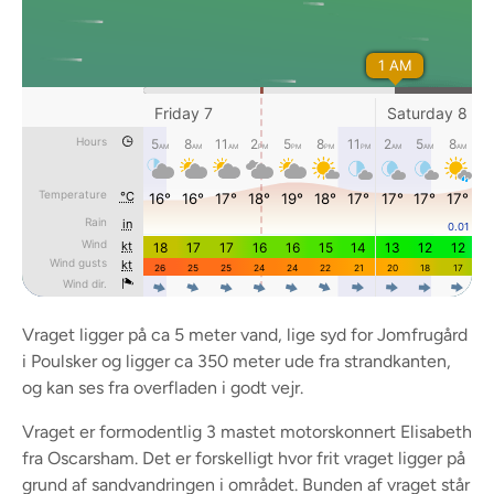
Vraget ligger på ca 5 meter vand, lige syd for Jomfrugård
i Poulsker og ligger ca 350 meter ude fra strandkanten,
og kan ses fra overfladen i godt vejr.
Vraget er formodentlig 3 mastet motorskonnert Elisabeth
fra Oscarsham. Det er forskelligt hvor frit vraget ligger på
grund af sandvandringen i området. Bunden af vraget står