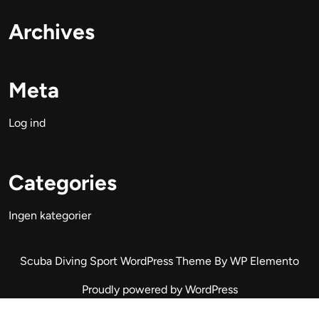
Archives
Meta
Log ind
Categories
Ingen kategorier
Scuba Diving Sport WordPress Theme
By WP Elemento
Proudly powered by WordPress