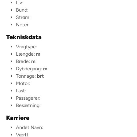
Liv:
Bund:
Strøm:
Noter:
Tekniskdata
Vragtype:
Længde:
m
Brede:
m
Dybdegang:
m
Tonnage:
brt
Motor:
Last:
Passagerer:
Besætning:
Karriere
Andet Navn:
Værft: