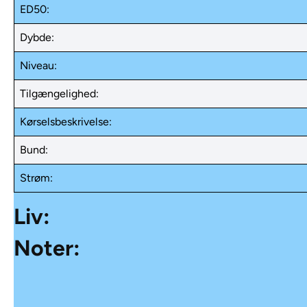
ED50:
Dybde:
Niveau:
Tilgængelighed:
Kørselsbeskrivelse:
Bund:
Strøm:
Liv:
Noter: