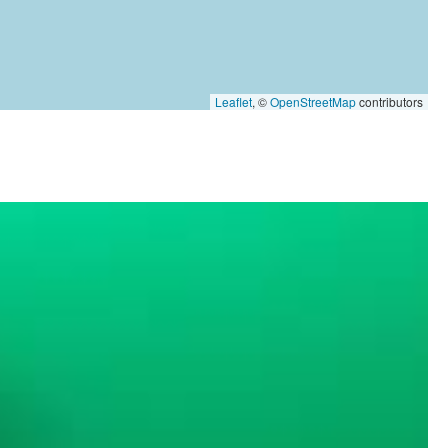
Leaflet
, ©
OpenStreetMap
contributors