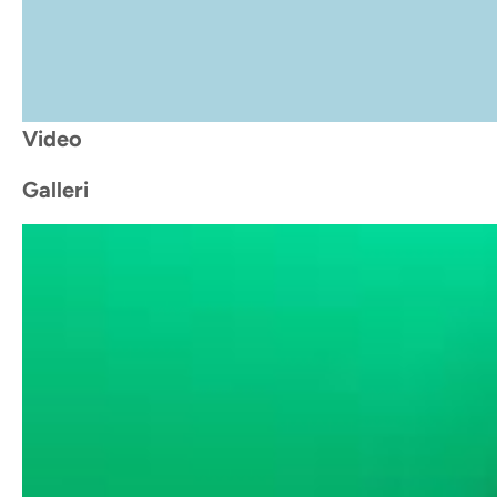
Video
Galleri